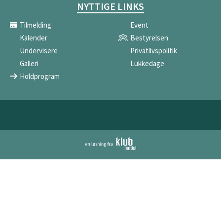
NYTTIGE LINKS
Tilmelding
Event
Kalender
Bestyrelsen
Undervisere
Privatlivspolitik
Galleri
Lukkedage
Holdprogram