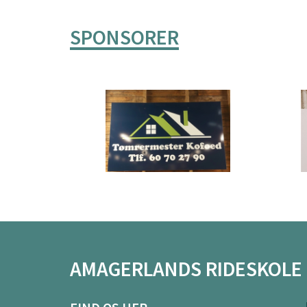
SPONSORER
AMAGERLANDS RIDESKOLE