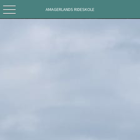
AMAGERLANDS RIDESKOLE