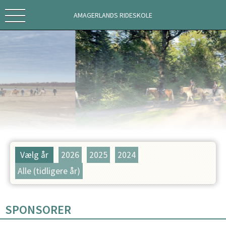
AMAGERLANDS RIDESKOLE
Vælg år
2026
2025
2024
Alle (tidligere år)
SPONSORER