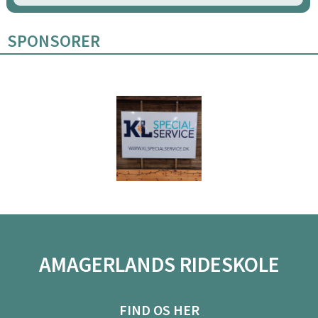
SPONSORER
AMAGERLANDS RIDESKOLE
FIND OS HER