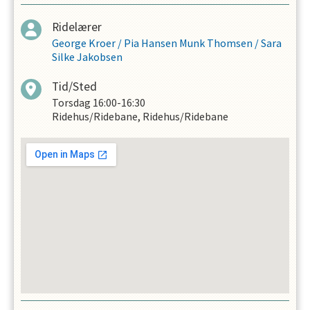
Ridelærer
George Kroer
/
Pia Hansen Munk Thomsen
/
Sara
Silke Jakobsen
Tid/Sted
Torsdag
16:00-16:30
Ridehus/Ridebane, Ridehus/Ridebane