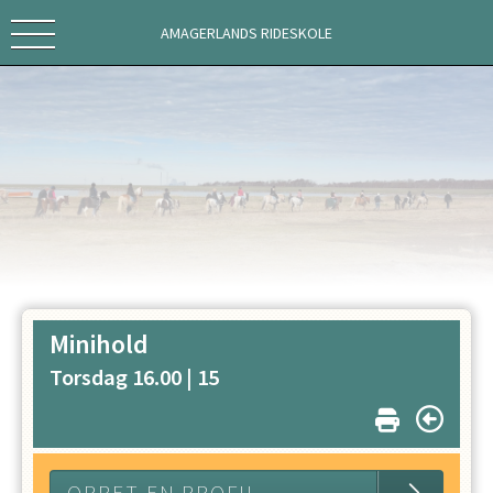
AMAGERLANDS RIDESKOLE
Minihold
Torsdag 16.00 |
15