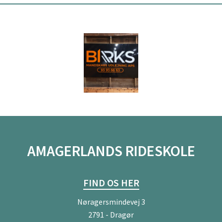
AMAGERLANDS RIDESKOLE
FIND OS HER
Nøragersmindevej 3
2791 - Dragør