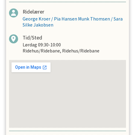
Ridelærer
George Kroer
/
Pia Hansen Munk Thomsen
/
Sara
Silke Jakobsen
Tid/Sted
Lørdag
09:30-10:00
Ridehus/Ridebane, Ridehus/Ridebane