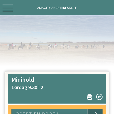
AMAGERLANDS RIDESKOLE
Minihold
Lørdag 9.30 |
2