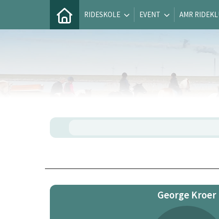
RIDESKOLE
EVENT
AMR RIDEK
George Kroer