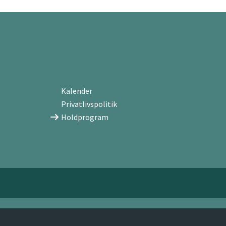
Kalender
Privatlivspolitik
Holdprogram