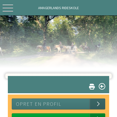
AMAGERLANDS RIDESKOLE
OPRET EN PROFIL