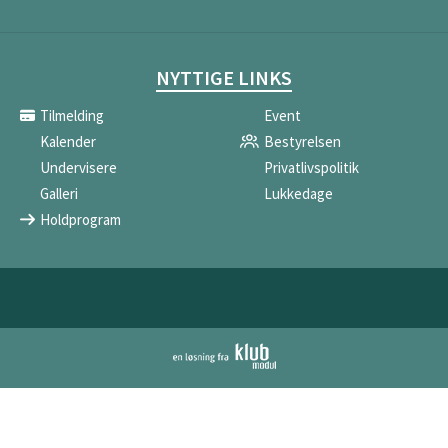
NYTTIGE LINKS
Tilmelding
Event
Kalender
Bestyrelsen
Undervisere
Privatlivspolitik
Galleri
Lukkedage
Holdprogram