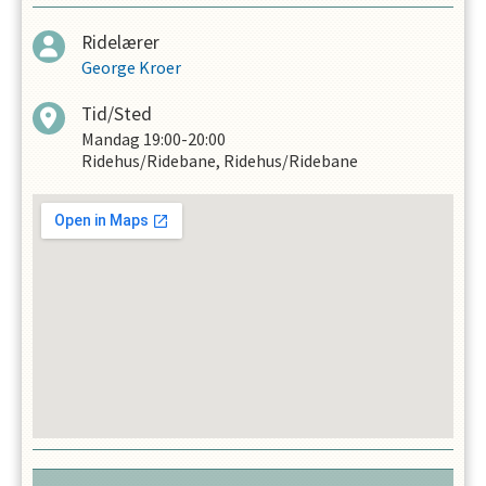
Ridelærer
George Kroer
Tid/Sted
Mandag
19:00-20:00
Ridehus/Ridebane, Ridehus/Ridebane