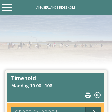
AMAGERLANDS RIDESKOLE
Timehold
Mandag 19.00 |
106