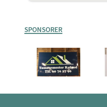
SPONSORER